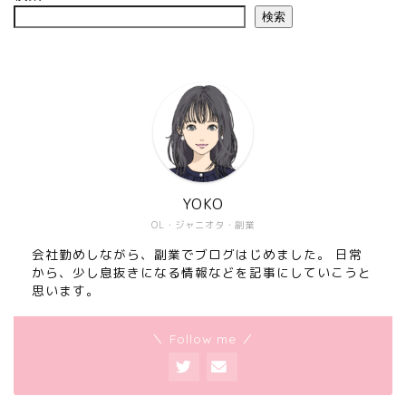
検索
YOKO
OL・ジャニオタ・副業
会社勤めしながら、副業でブログはじめました。 日常
から、少し息抜きになる情報などを記事にしていこうと
思います。
＼ Follow me ／