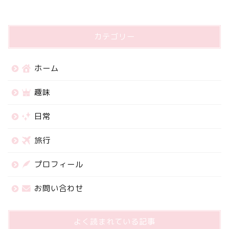
カテゴリー
ホーム
趣味
日常
旅行
プロフィール
お問い合わせ
よく読まれている記事