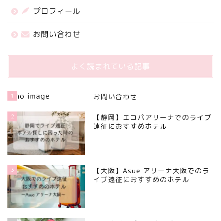
プロフィール
お問い合わせ
よく読まれている記事
1
お問い合わせ
2
【静岡】エコパアリーナでのライブ
遠征におすすめホテル
3
【大阪】Asue アリーナ大阪でのラ
イブ遠征におすすめのホテル