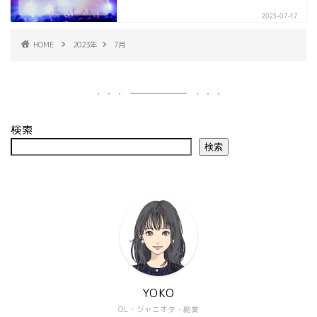
2023-07-17
HOME
2023年
7月
検索
検索
YOKO
OL・ジャニオタ・副業