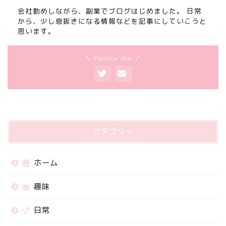
会社勤めしながら、副業でブログはじめました。 日常
から、少し息抜きになる情報などを記事にしていこうと
思います。
＼ Follow me ／
カテゴリー
ホーム
趣味
日常