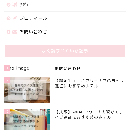
旅行
プロフィール
お問い合わせ
よく読まれている記事
1
お問い合わせ
2
【静岡】エコパアリーナでのライブ
遠征におすすめホテル
3
【大阪】Asue アリーナ大阪でのラ
イブ遠征におすすめのホテル